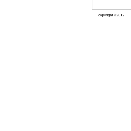
copyright ©2012